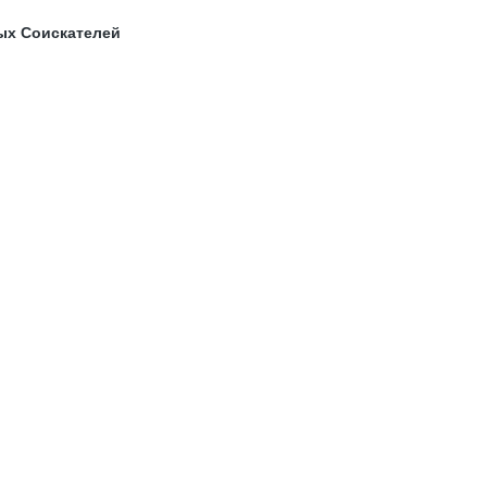
ых Соискателей