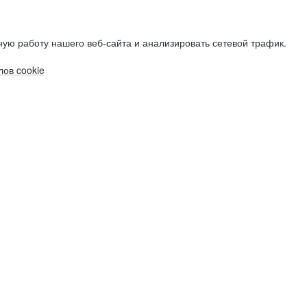
ую работу нашего веб-сайта и анализировать сетевой трафик.
ов cookie