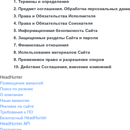
1. Термины и определения
2. Предмет соглашения. Обработка персональных данн
3. Права и Обязательства Исполнителя
4. Права и Обязательства Соискателя
5. Информационная безопасность Сайта
6. Защищенные разделы Сайта и пароли
7. Финансовые отношения
8. Использование материалов Сайта
9. Применимое право и разрешение споров
10. Действие Соглашения, внесение изменений
HeadHunter
Размещение вакансий
Поиск по резюме
О компании
Наши вакансии
Реклама на сайте
Требования к ПО
Безопасный HeadHunter
HeadHunter API
Партнерам