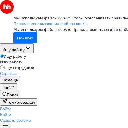
Мы используем файлы cookie, чтобы обеспечивать правильн
Правила использования файлов cookie
Мы используем файлы cookie.
Правила использования файл
Понятно
Ищу работу
Ищу работу
Ищу работу
Ищу сотрудника
Сервисы
Помощь
Ещё
Поиск
Темиргоевская
Войти
Войти
Создать резюме