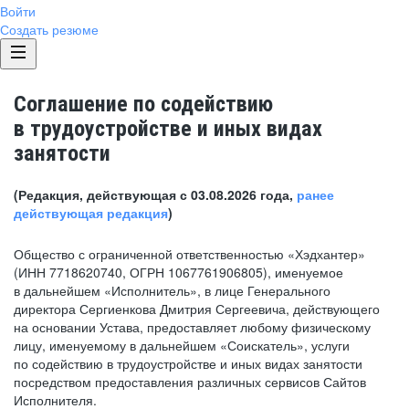
Войти
Создать резюме
Соглашение по содействию
в трудоустройстве и иных видах
занятости
(Редакция, действующая с 03.08.2026 года,
ранее
действующая редакция
)
Общество с ограниченной ответственностью «Хэдхантер»
(ИНН 7718620740, ОГРН 1067761906805), именуемое
в дальнейшем «Исполнитель», в лице Генерального
директора Сергиенкова Дмитрия Сергеевича, действующего
на основании Устава, предоставляет любому физическому
лицу, именуемому в дальнейшем «Соискатель», услуги
по содействию в трудоустройстве и иных видах занятости
посредством предоставления различных сервисов Сайтов
Исполнителя.