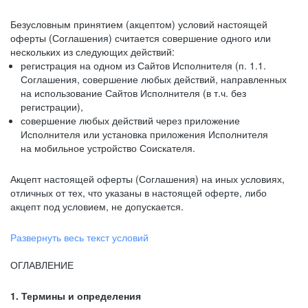
Безусловным принятием (акцептом) условий настоящей
оферты (Соглашения) считается совершение одного или
нескольких из следующих действий:
регистрация на одном из Сайтов Исполнителя (п. 1.1.
Соглашения, совершение любых действий, направленных
на использование Сайтов Исполнителя (в т.ч. без
регистрации),
совершение любых действий через приложение
Исполнителя или установка приложения Исполнителя
на мобильное устройство Соискателя.
Акцепт настоящей оферты (Соглашения) на иных условиях,
отличных от тех, что указаны в настоящей оферте, либо
акцепт под условием, не допускается.
Развернуть весь текст условий
ОГЛАВЛЕНИЕ
1. Термины и определения