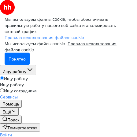
Мы используем файлы cookie, чтобы обеспечивать
правильную работу нашего веб-сайта и анализировать
сетевой трафик.
Правила использования файлов cookie
Мы используем файлы cookie.
Правила использования
файлов cookie
Понятно
Ищу работу
Ищу работу
Ищу работу
Ищу сотрудника
Сервисы
Помощь
Ещё
Поиск
Темиргоевская
Войти