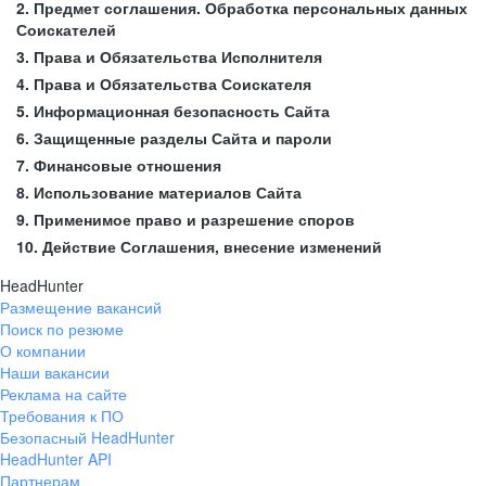
2. Предмет соглашения. Обработка персональных данных
Соискателей
3. Права и Обязательства Исполнителя
4. Права и Обязательства Соискателя
5. Информационная безопасность Сайта
6. Защищенные разделы Сайта и пароли
7. Финансовые отношения
8. Использование материалов Сайта
9. Применимое право и разрешение споров
10. Действие Соглашения, внесение изменений
HeadHunter
Размещение вакансий
Поиск по резюме
О компании
Наши вакансии
Реклама на сайте
Требования к ПО
Безопасный HeadHunter
HeadHunter API
Партнерам