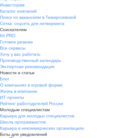
Инвесторам
Каталог компаний
Поиск по вакансиям в Темиргоевской
Сетка: соцсеть для нетворкинга
Соискателям
hh PRO
Готовое резюме
Все сервисы
Хочу у вас работать
Производственный календарь
Экспертная рекомендация
Новости и статьи
Блог
О компаниях в игровой форме
Жизнь в компании
ИТ-проекты
Рейтинг работодателей России
Молодым специалистам
Карьера для молодых специалистов
Школа программистов
Карьера в некоммерческих организациях
Боты для уведомлений