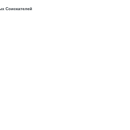
ых Соискателей