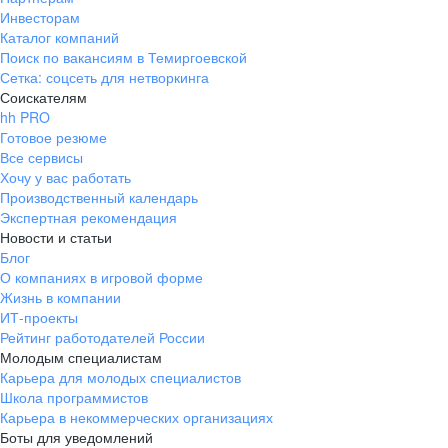
Инвесторам
Каталог компаний
Поиск по вакансиям в Темиргоевской
Сетка: соцсеть для нетворкинга
Соискателям
hh PRO
Готовое резюме
Все сервисы
Хочу у вас работать
Производственный календарь
Экспертная рекомендация
Новости и статьи
Блог
О компаниях в игровой форме
Жизнь в компании
ИТ-проекты
Рейтинг работодателей России
Молодым специалистам
Карьера для молодых специалистов
Школа программистов
Карьера в некоммерческих организациях
Боты для уведомлений