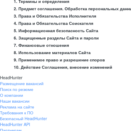
1. Термины и определения
2. Предмет соглашения. Обработка персональных данн
3. Права и Обязательства Исполнителя
4. Права и Обязательства Соискателя
5. Информационная безопасность Сайта
6. Защищенные разделы Сайта и пароли
7. Финансовые отношения
8. Использование материалов Сайта
9. Применимое право и разрешение споров
10. Действие Соглашения, внесение изменений
HeadHunter
Размещение вакансий
Поиск по резюме
О компании
Наши вакансии
Реклама на сайте
Требования к ПО
Безопасный HeadHunter
HeadHunter API
Партнерам