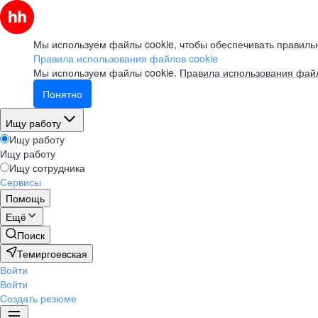
Мы используем файлы cookie, чтобы обеспечивать правильн
Правила использования файлов cookie
Мы используем файлы cookie.
Правила использования файл
Понятно
Ищу работу
Ищу работу
Ищу работу
Ищу сотрудника
Сервисы
Помощь
Ещё
Поиск
Темиргоевская
Войти
Войти
Создать резюме