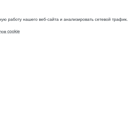
ую работу нашего веб-сайта и анализировать сетевой трафик.
ов cookie