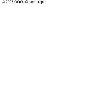
© 2026 ООО «Хэдхантер»