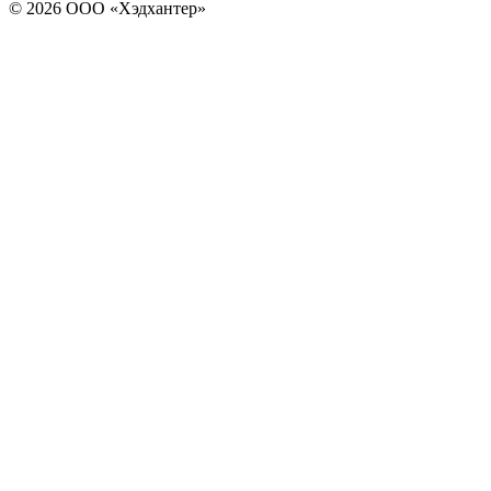
© 2026 ООО «Хэдхантер»