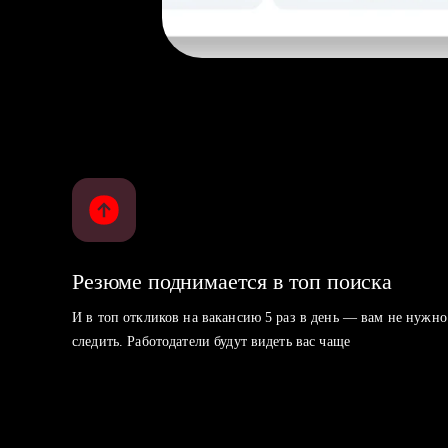
Резюме поднимается в топ поиска
И в топ откликов на вакансию 5 раз в день — вам не нужно
следить. Работодатели будут видеть вас чаще