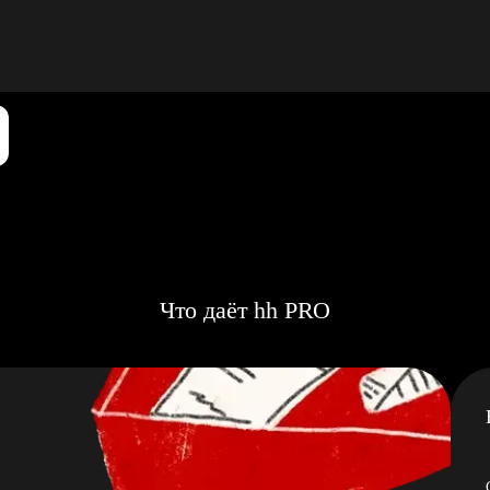
Что даёт hh PRO