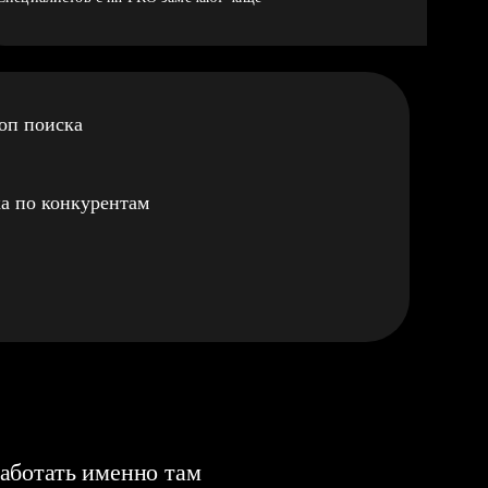
оп поиска
а по конкурентам
аботать именно там