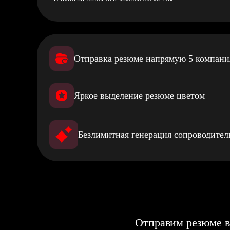
Отправка резюме напрямую 5 компан
Яркое выделение резюме цветом
Безлимитная генерация сопроводите
Отправим резюме в