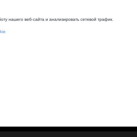
оту нашего веб-сайта и анализировать сетевой трафик.
kie