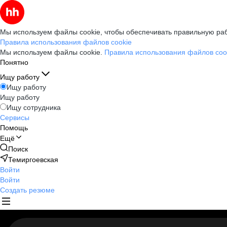
Мы используем файлы cookie, чтобы обеспечивать правильную раб
Правила использования файлов cookie
Мы используем файлы cookie.
Правила использования файлов coo
Понятно
Ищу работу
Ищу работу
Ищу работу
Ищу сотрудника
Сервисы
Помощь
Ещё
Поиск
Темиргоевская
Войти
Войти
Создать резюме