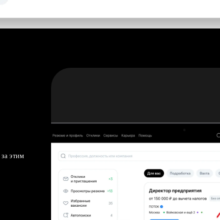
 за этим