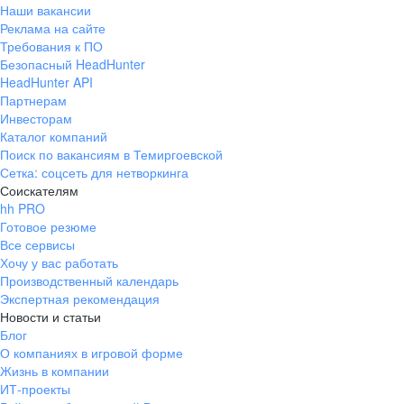
Наши вакансии
Реклама на сайте
Требования к ПО
Безопасный HeadHunter
HeadHunter API
Партнерам
Инвесторам
Каталог компаний
Поиск по вакансиям в Темиргоевской
Сетка: соцсеть для нетворкинга
Соискателям
hh PRO
Готовое резюме
Все сервисы
Хочу у вас работать
Производственный календарь
Экспертная рекомендация
Новости и статьи
Блог
О компаниях в игровой форме
Жизнь в компании
ИТ-проекты