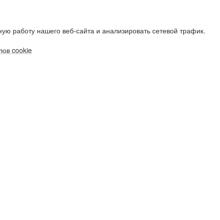
ую работу нашего веб-сайта и анализировать сетевой трафик.
ов cookie