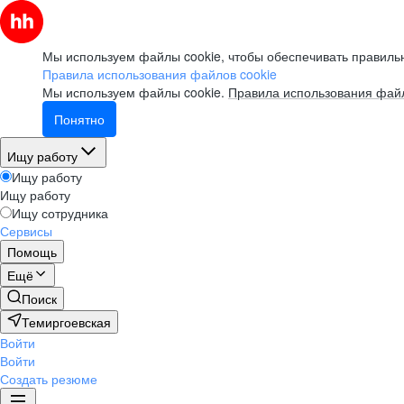
Мы используем файлы cookie, чтобы обеспечивать правильн
Правила использования файлов cookie
Мы используем файлы cookie.
Правила использования файл
Понятно
Ищу работу
Ищу работу
Ищу работу
Ищу сотрудника
Сервисы
Помощь
Ещё
Поиск
Темиргоевская
Войти
Войти
Создать резюме