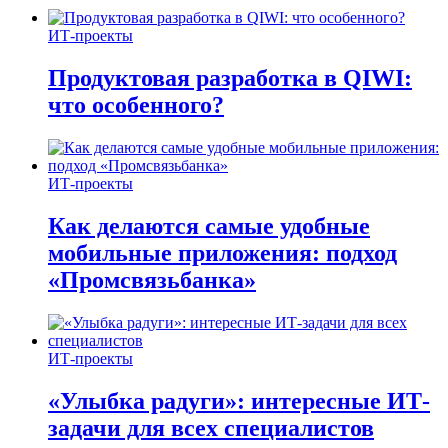
ИТ-проекты
Продуктовая разработка в QIWI:
что особенного?
ИТ-проекты
Как делаются самые удобные
мобильные приложения: подход
«Промсвязьбанка»
ИТ-проекты
«Улыбка радуги»: интересные ИТ-
задачи для всех специалистов