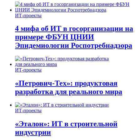
ИТ-проекты
4 мифа об ИТ в госорганизации на
примере ФБУН ЦНИИ
Эпидемиологии Роспотребнадзора
ИТ-проекты
«Петрович-Тех»: продуктовая
разработка для реального мира
ИТ-проекты
«Эталон»: ИТ в строительной
индустрии