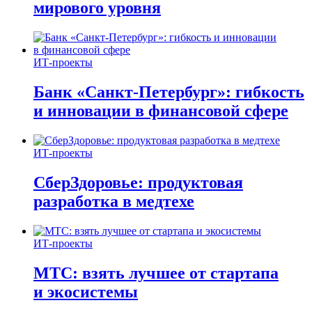
мирового уровня
ИТ-проекты
Банк «Санкт-Петербург»: гибкость
и инновации в финансовой сфере
ИТ-проекты
СберЗдоровье: продуктовая
разработка в медтехе
ИТ-проекты
МТС: взять лучшее от стартапа
и экосистемы