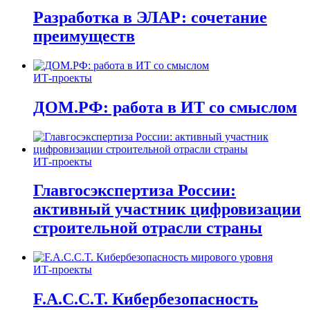
Разработка в ЭЛАР: сочетание
преимуществ
ИТ-проекты
ДОМ.РФ: работа в ИТ со смыслом
ИТ-проекты
Главгосэкспертиза России:
активный участник цифровизации
строительной отрасли страны
ИТ-проекты
F.A.C.C.T. Кибербезопасность