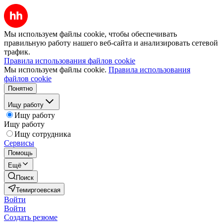
Мы используем файлы cookie, чтобы обеспечивать
правильную работу нашего веб-сайта и анализировать сетевой
трафик.
Правила использования файлов cookie
Мы используем файлы cookie.
Правила использования
файлов cookie
Понятно
Ищу работу
Ищу работу
Ищу работу
Ищу сотрудника
Сервисы
Помощь
Ещё
Поиск
Темиргоевская
Войти
Войти
Создать резюме