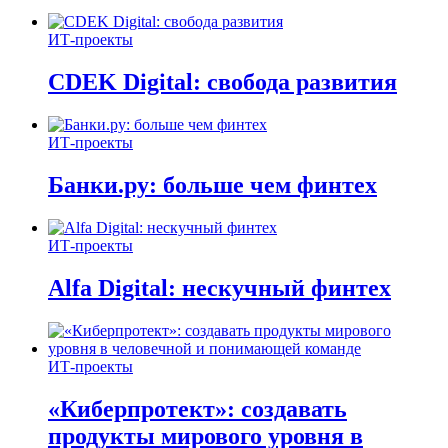
ИТ-проекты
CDEK Digital: свобода развития
ИТ-проекты
Банки.ру: больше чем финтех
ИТ-проекты
Alfa Digital: нескучный финтех
ИТ-проекты
«Киберпротект»: создавать
продукты мирового уровня в