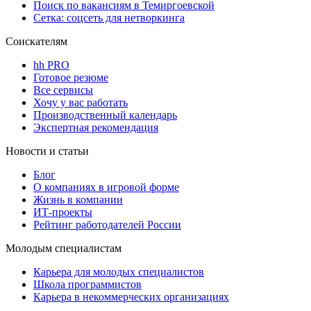
Поиск по вакансиям в Темиргоевской
Сетка: соцсеть для нетворкинга
Соискателям
hh PRO
Готовое резюме
Все сервисы
Хочу у вас работать
Производственный календарь
Экспертная рекомендация
Новости и статьи
Блог
О компаниях в игровой форме
Жизнь в компании
ИТ-проекты
Рейтинг работодателей России
Молодым специалистам
Карьера для молодых специалистов
Школа программистов
Карьера в некоммерческих организациях