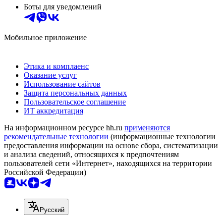
Боты для уведомлений
Мобильное приложение
Этика и комплаенс
Оказание услуг
Использование сайтов
Защита персональных данных
Пользовательское соглашение
ИТ аккредитация
На информационном ресурсе hh.ru
применяются
рекомендательные технологии
(информационные технологии
предоставления информации на основе сбора, систематизации
и анализа сведений, относящихся к предпочтениям
пользователей сети «Интернет», находящихся на территории
Российской Федерации)
Русский