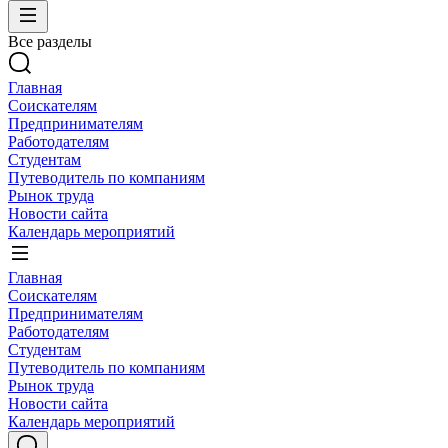
Все разделы
Главная
Соискателям
Предпринимателям
Работодателям
Студентам
Путеводитель по компаниям
Рынок труда
Новости сайта
Календарь мероприятий
Главная
Соискателям
Предпринимателям
Работодателям
Студентам
Путеводитель по компаниям
Рынок труда
Новости сайта
Календарь мероприятий