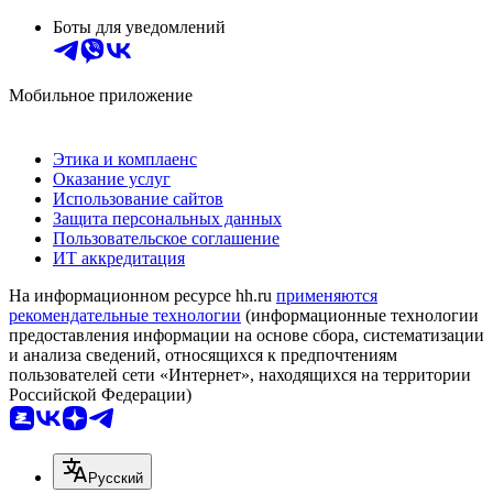
Боты для уведомлений
Мобильное приложение
Этика и комплаенс
Оказание услуг
Использование сайтов
Защита персональных данных
Пользовательское соглашение
ИТ аккредитация
На информационном ресурсе hh.ru
применяются
рекомендательные технологии
(информационные технологии
предоставления информации на основе сбора, систематизации
и анализа сведений, относящихся к предпочтениям
пользователей сети «Интернет», находящихся на территории
Российской Федерации)
Русский