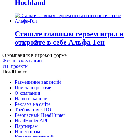
Hochland
Станьте главным героем игры и
откройте в себе Альфа-Ген
О компаниях в игровой форме
Жизнь в компании
ИТ-проекты
HeadHunter
Размещение вакансий
Поиск по резюме
О компании
Наши вакансии
Реклама на сайте
Требования к ПО
Безопасный HeadHunter
HeadHunter API
Партнерам
Инвесторам