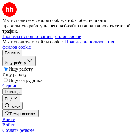
Мы используем файлы cookie, чтобы обеспечивать
правильную работу нашего веб-сайта и анализировать сетевой
трафик.
Правила использования файлов cookie
Мы используем файлы cookie.
Правила использования
файлов cookie
Понятно
Ищу работу
Ищу работу
Ищу работу
Ищу сотрудника
Сервисы
Помощь
Ещё
Поиск
Темиргоевская
Войти
Войти
Создать резюме