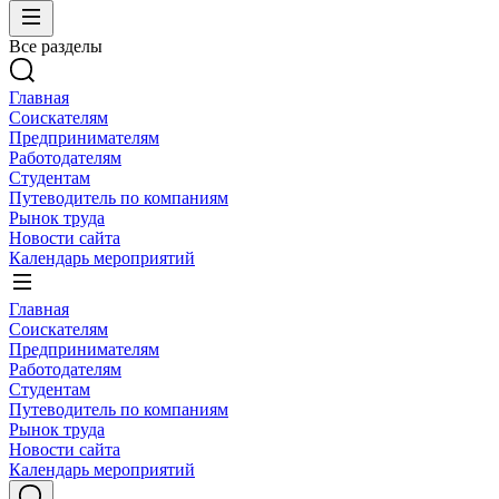
Все разделы
Главная
Соискателям
Предпринимателям
Работодателям
Студентам
Путеводитель по компаниям
Рынок труда
Новости сайта
Календарь мероприятий
Главная
Соискателям
Предпринимателям
Работодателям
Студентам
Путеводитель по компаниям
Рынок труда
Новости сайта
Календарь мероприятий