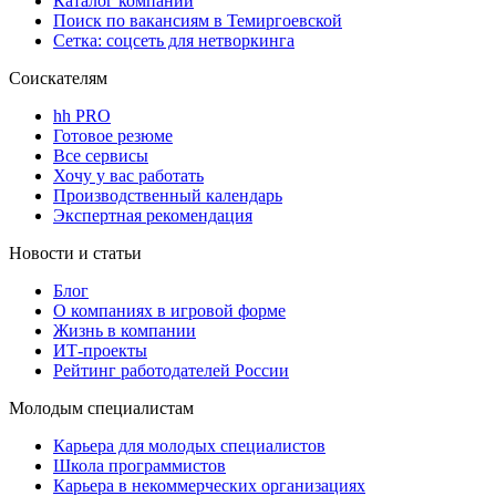
Каталог компаний
Поиск по вакансиям в Темиргоевской
Сетка: соцсеть для нетворкинга
Соискателям
hh PRO
Готовое резюме
Все сервисы
Хочу у вас работать
Производственный календарь
Экспертная рекомендация
Новости и статьи
Блог
О компаниях в игровой форме
Жизнь в компании
ИТ-проекты
Рейтинг работодателей России
Молодым специалистам
Карьера для молодых специалистов
Школа программистов
Карьера в некоммерческих организациях