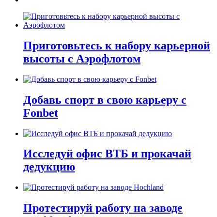
Приготовьтесь к набору карьерной
высоты с Аэрофлотом
Добавь спорт в свою карьеру с
Fonbet
Исследуй офис ВТБ и прокачай
дедукцию
Протестируй работу на заводе