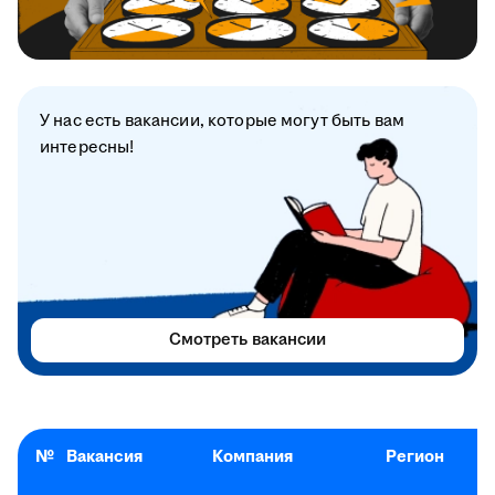
У нас есть вакансии, которые могут быть вам
интересны!
Смотреть вакансии
№
Вакансия
Компания
Регион