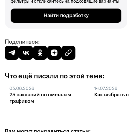
фильтры и откликайтесь на подходящие варианты
Найти подработку
Поделиться:
Что ещё писали по этой теме:
03.08.2026
14.07.2026
25 вакансий со сменным
Как выбрать п
графиком
Вам могут понравиться статьи: