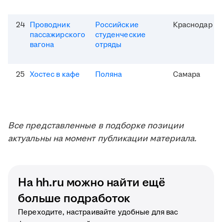
24
Проводник
Российские
Краснодар
пассажирского
студенческие
вагона
отряды
25
Хостес в кафе
Поляна
Самара
Все представленные в подборке позиции
актуальны на момент публикации материала.
На hh.ru можно найти ещё
больше подработок
Переходите, настраивайте удобные для вас