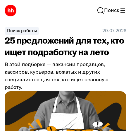
Поиск
Поиск работы
20.07.2026
25 предложений для тех, кто
ищет подработку на лето
В этой подборке — вакансии продавцов,
кассиров, курьеров, вожатых и других
специалистов для тех, кто ищет сезонную
работу.