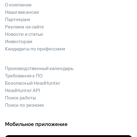
О компании
Наши вакансии
Партнерам
Реклама на сайте
Новости и статьи
Инвесторам
Кандидаты по профессиям
Производственный календарь
Требования к ПО
Безопасный HeadHunter
HeadHunter API
Поиск работы
Поиск по резюме
Мобильное приложение