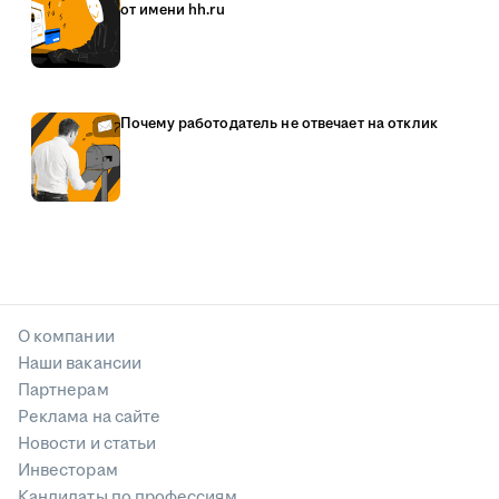
от имени hh.ru
Почему работодатель не отвечает на отклик
О компании
Наши вакансии
Партнерам
Реклама на сайте
Новости и статьи
Инвесторам
Кандидаты по профессиям