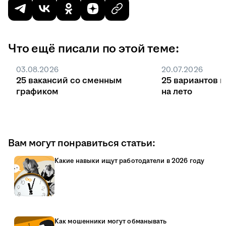
Что ещё писали по этой теме:
03.08.2026
20.07.2026
25 вакансий со сменным
25 вариантов 
графиком
на лето
Вам могут понравиться статьи:
Какие навыки ищут работодатели в 2026 году
Как мошенники могут обманывать