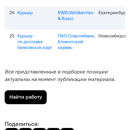
24
Курьер
RWB (Wildberries
Екатеринбург
& Russ)
25
Курьер
ПАО Совкомбанк.
Новосибирск
по доставке
Клиентский
банковских карт
сервис
Все представленные в подборке позиции
актуальны на момент публикации материала.
Найти работу
Поделиться: