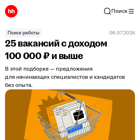
Поиск
Поиск работы
06.07.2026
25 вакансий с доходом
100 000 ₽ и выше
В этой подборке — предложения
для начинающих специалистов и кандидатов
без опыта.