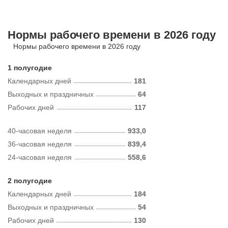
Нормы рабочего времени в 2026 году
Нормы рабочего времени в 2026 году
1 полугодие
Календарных дней
181
Выходных и праздничных
64
Рабочих дней
117
40-часовая неделя
933,0
36-часовая неделя
839,4
24-часовая неделя
558,6
2 полугодие
Календарных дней
184
Выходных и праздничных
54
Рабочих дней
130