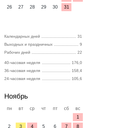
26
27
28
29
30
31
Календарных дней
31
Выходных и праздничных
9
Рабочих дней
22
40-часовая неделя
176,0
36-часовая неделя
158,4
24-часовая неделя
105,6
Ноябрь
пн
вт
ср
чт
пт
сб
вс
1
2
3
4
5
6
7
8