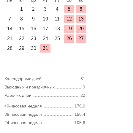
пн
вт
ср
чт
пт
сб
вс
1
2
3
4
5
6
7
8
9
10
11
12
13
14
15
16
17
18
19
20
21
22
23
24
25
26
27
28
29
30
31
Календарных дней
31
Выходных и праздничных
9
Рабочих дней
22
40-часовая неделя
176,0
36-часовая неделя
158,4
24-часовая неделя
105,6