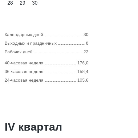
28
29
30
Календарных дней
30
Выходных и праздничных
8
Рабочих дней
22
40-часовая неделя
176,0
36-часовая неделя
158,4
24-часовая неделя
105,6
IV квартал