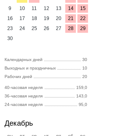
9
10
11
12
13
14
15
16
17
18
19
20
21
22
23
24
25
26
27
28
29
30
Календарных дней
30
Выходных и праздничных
10
Рабочих дней
20
40-часовая неделя
159,0
36-часовая неделя
143,0
24-часовая неделя
95,0
Декабрь