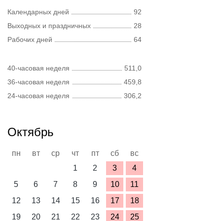
Календарных дней
92
Выходных и праздничных
28
Рабочих дней
64
40-часовая неделя
511,0
36-часовая неделя
459,8
24-часовая неделя
306,2
Октябрь
пн
вт
ср
чт
пт
сб
вс
1
2
3
4
5
6
7
8
9
10
11
12
13
14
15
16
17
18
19
20
21
22
23
24
25