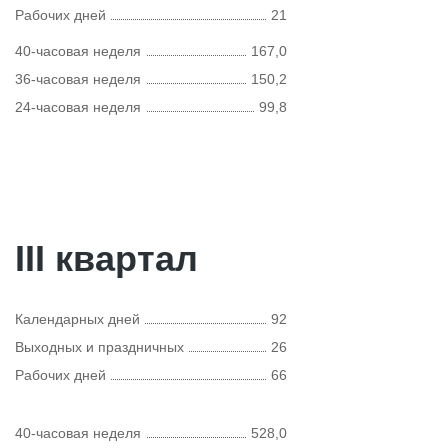
Рабочих дней
21
40-часовая неделя
167,0
36-часовая неделя
150,2
24-часовая неделя
99,8
III квартал
Календарных дней
92
Выходных и праздничных
26
Рабочих дней
66
40-часовая неделя
528,0