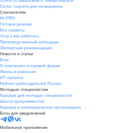
Поиск по вакансиям в Темиргоевской
Сетка: соцсеть для нетворкинга
Соискателям
hh PRO
Готовое резюме
Все сервисы
Хочу у вас работать
Производственный календарь
Экспертная рекомендация
Новости и статьи
Блог
О компаниях в игровой форме
Жизнь в компании
ИТ-проекты
Рейтинг работодателей России
Молодым специалистам
Карьера для молодых специалистов
Школа программистов
Карьера в некоммерческих организациях
Боты для уведомлений
Мобильное приложение