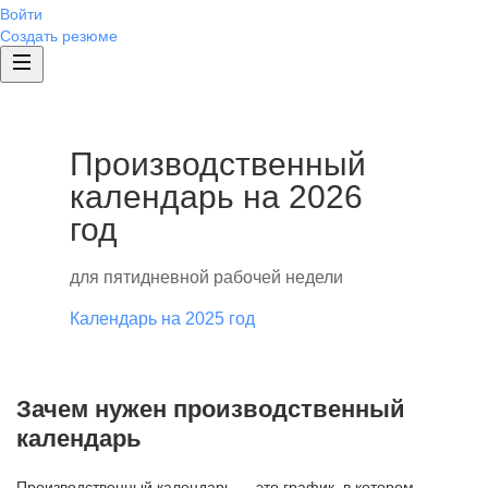
Войти
Создать резюме
Производственный
календарь на 2026
год
для пятидневной рабочей недели
Календарь на 2025 год
Зачем нужен производственный
календарь
Производственный календарь — это график, в котором