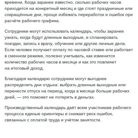
времени. Когда заранее известно, сколько рабочих часов
приходится на конкретный месяц и где стоят праздничные или
сокращённые дни, проще избежать переработок и ошибок при
расчёте рабочего графика.
Сотрудники могут использовать календарь, чтобы заранее
узнать, когда будут длинные выходные, и спланировать
поездки, запись к врачу, обучение или другие личные дела.
Если человек получает оплату по часовой ставке или работает
в сменном режиме, полезно учитывать, как изменится
количество рабочих часов в месяце и как это повлияет
на итоговый доход.
Благодаря календарю сотрудники могут выгоднее
распределить дни отдыха: выбрать длинные выходные или
перенести отпуск на период, когда в месяце больше рабочих
дней, — это поможет не потерять в деньгах.
Производственный календарь даёт всем участникам рабочего
процесса единые ориентиры и снижает риск ошибок,
связанных с оплатой труда и учётом занятости.