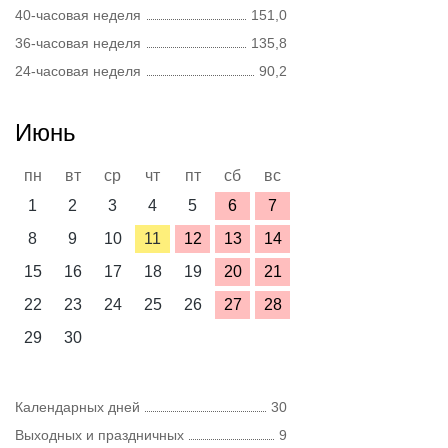
40-часовая неделя
151,0
36-часовая неделя
135,8
24-часовая неделя
90,2
Июнь
пн
вт
ср
чт
пт
сб
вс
1
2
3
4
5
6
7
8
9
10
11
12
13
14
15
16
17
18
19
20
21
22
23
24
25
26
27
28
29
30
Календарных дней
30
Выходных и праздничных
9