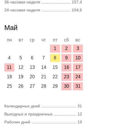
36-часовая неделя
157,4
24-часовая неделя
104,6
Май
пн
вт
ср
чт
пт
сб
вс
1
2
3
4
5
6
7
8
9
10
11
12
13
14
15
16
17
18
19
20
21
22
23
24
25
26
27
28
29
30
31
Календарных дней
31
Выходных и праздничных
12
Рабочих дней
19