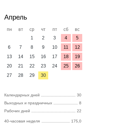
Апрель
пн
вт
ср
чт
пт
сб
вс
1
2
3
4
5
6
7
8
9
10
11
12
13
14
15
16
17
18
19
20
21
22
23
24
25
26
27
28
29
30
Календарных дней
30
Выходных и праздничных
8
Рабочих дней
22
40-часовая неделя
175,0