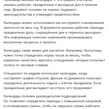
указаны рабочие, праздничные и выходные дни в течение
года. Документ основан на нормах трудового
законодательства и утверждён правительством.
Календарь можно использовать как инструмент планирования
занятости на весь год. В документе указаны рабочие периоды,
праздничные даты, сокращённые дни и переносы выходных.
Эта информация помогает компаниям организовывать
внутренние процессы и проекты.
Календарь также важен для расчётов. Например, бухгалтеру
нужно точно определить норму часов за месяц, чтобы
корректно начислить зарплату сотрудникам, которые получают
оплату по часовым ставкам.
Специалист по кадрам использует календарь, когда
составляет график отпусков. Данные из документа помогают
определить длительность отдыха с учётом праздников. Если
праздничные дни выпадают на отпуск, его продлевают.
Календарь полезен руководителям подразделений.
Он позволяет определить периоды с повышенной нагрузкой
и спланировать смены, чтобы не нарушать нормы рабочего