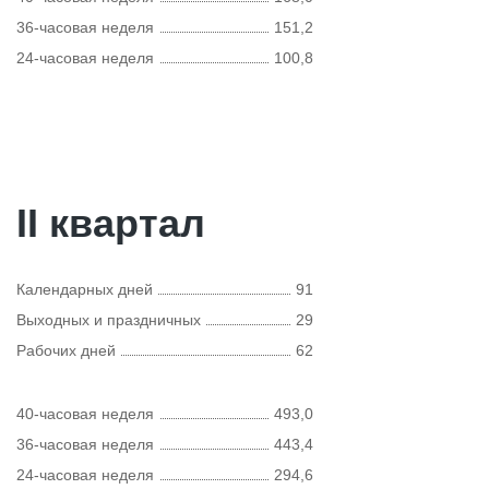
36-часовая неделя
151,2
24-часовая неделя
100,8
II квартал
Календарных дней
91
Выходных и праздничных
29
Рабочих дней
62
40-часовая неделя
493,0
36-часовая неделя
443,4
24-часовая неделя
294,6