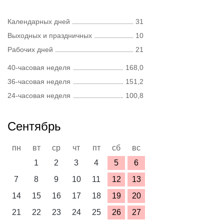
Календарных дней
31
Выходных и праздничных
10
Рабочих дней
21
40-часовая неделя
168,0
36-часовая неделя
151,2
24-часовая неделя
100,8
Сентябрь
пн
вт
ср
чт
пт
сб
вс
1
2
3
4
5
6
7
8
9
10
11
12
13
14
15
16
17
18
19
20
21
22
23
24
25
26
27