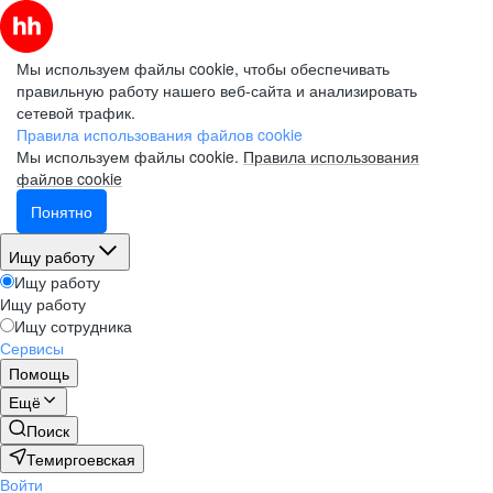
Мы используем файлы cookie, чтобы обеспечивать
правильную работу нашего веб-сайта и анализировать
сетевой трафик.
Правила использования файлов cookie
Мы используем файлы cookie.
Правила использования
файлов cookie
Понятно
Ищу работу
Ищу работу
Ищу работу
Ищу сотрудника
Сервисы
Помощь
Ещё
Поиск
Темиргоевская
Войти