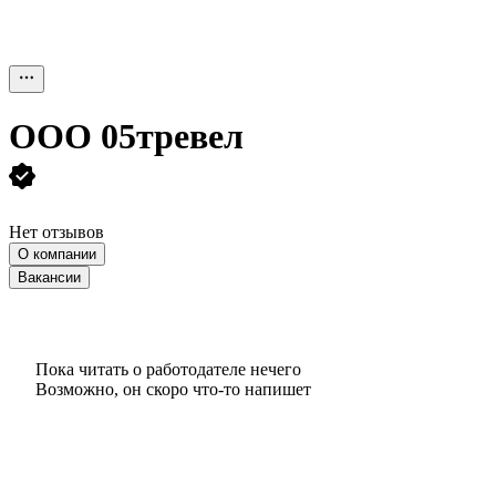
ООО
05тревел
Нет отзывов
О компании
Вакансии
Пока читать о работодателе нечего
Возможно, он скоро что‑то напишет