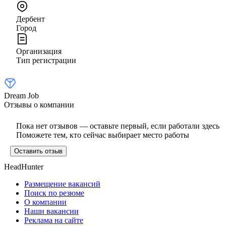
Дербент
Город
Организация
Тип регистрации
Dream Job
Отзывы о компании
Пока нет отзывов — оставьте первый, если работали здесь
Поможете тем, кто сейчас выбирает место работы
Оставить отзыв
HeadHunter
Размещение вакансий
Поиск по резюме
О компании
Наши вакансии
Реклама на сайте