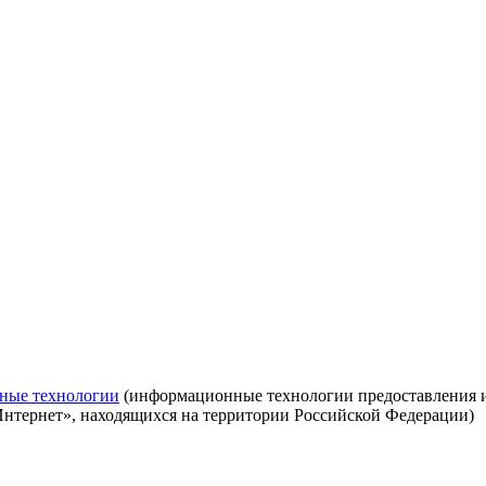
ные технологии
(информационные технологии предоставления ин
Интернет», находящихся на территории Российской Федерации)