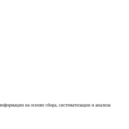
формации на основе сбора, систематизации и анализа