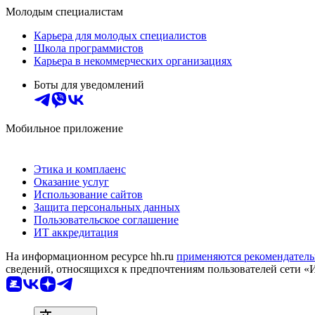
Молодым специалистам
Карьера для молодых специалистов
Школа программистов
Карьера в некоммерческих организациях
Боты для уведомлений
Мобильное приложение
Этика и комплаенс
Оказание услуг
Использование сайтов
Защита персональных данных
Пользовательское соглашение
ИТ аккредитация
На информационном ресурсе hh.ru
применяются рекомендатель
сведений, относящихся к предпочтениям пользователей сети «