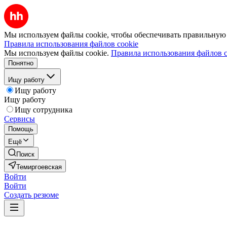
Мы используем файлы cookie, чтобы обеспечивать правильную р
Правила использования файлов cookie
Мы используем файлы cookie.
Правила использования файлов c
Понятно
Ищу работу
Ищу работу
Ищу работу
Ищу сотрудника
Сервисы
Помощь
Ещё
Поиск
Темиргоевская
Войти
Войти
Создать резюме