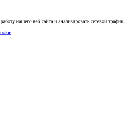
аботу нашего веб-сайта и анализировать сетевой трафик.
ookie