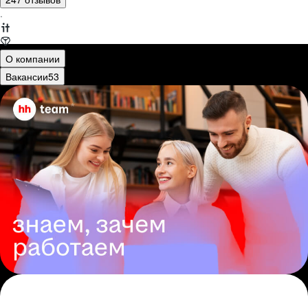
·
О компании
Вакансии
53