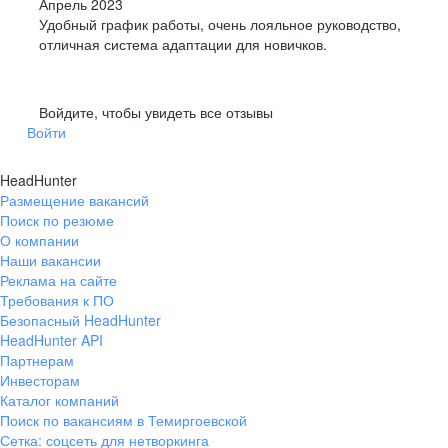
Апрель 2023
Удобный график работы, очень лояльное руководство,
отличная система адаптации для новичков.
Войдите, чтобы увидеть все отзывы
Войти
HeadHunter
Размещение вакансий
Поиск по резюме
О компании
Наши вакансии
Реклама на сайте
Требования к ПО
Безопасный HeadHunter
HeadHunter API
Партнерам
Инвесторам
Каталог компаний
Поиск по вакансиям в Темиргоевской
Сетка: соцсеть для нетворкинга