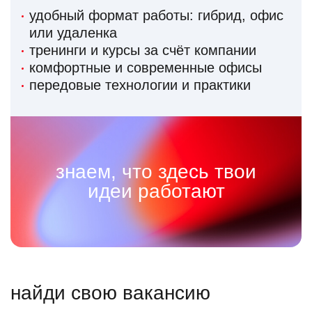
удобный формат работы: гибрид, офис
или удаленка
тренинги и курсы за счёт компании
комфортные и современные офисы
передовые технологии и практики
знаем, что здесь твои
идеи работают
найди свою вакансию