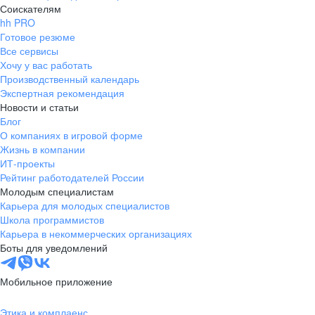
Соискателям
hh PRO
Готовое резюме
Все сервисы
Хочу у вас работать
Производственный календарь
Экспертная рекомендация
Новости и статьи
Блог
О компаниях в игровой форме
Жизнь в компании
ИТ-проекты
Рейтинг работодателей России
Молодым специалистам
Карьера для молодых специалистов
Школа программистов
Карьера в некоммерческих организациях
Боты для уведомлений
Мобильное приложение
Этика и комплаенс