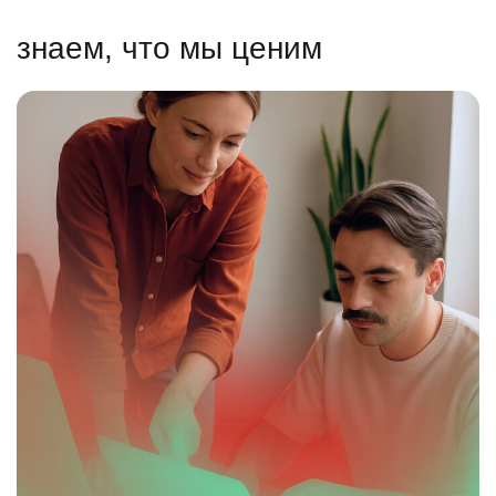
знаем, что мы ценим