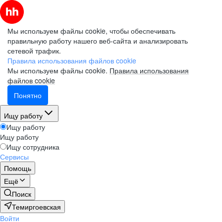
Мы используем файлы cookie, чтобы обеспечивать
правильную работу нашего веб-сайта и анализировать
сетевой трафик.
Правила использования файлов cookie
Мы используем файлы cookie.
Правила использования
файлов cookie
Понятно
Ищу работу
Ищу работу
Ищу работу
Ищу сотрудника
Сервисы
Помощь
Ещё
Поиск
Темиргоевская
Войти