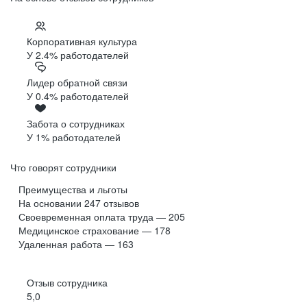
Корпоративная культура
У 2.4% работодателей
Лидер обратной связи
У 0.4% работодателей
Забота о сотрудниках
У 1% работодателей
Что говорят сотрудники
Преимущества и льготы
На основании
247
отзывов
Своевременная оплата труда — 205
Медицинское страхование — 178
Удаленная работа — 163
Отзыв сотрудника
5,0