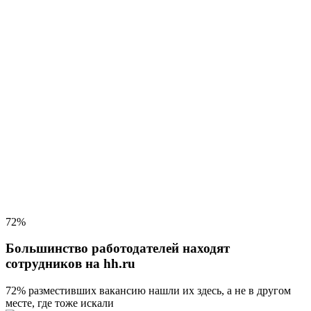
72%
Большинство работодателей находят
сотрудников на hh.ru
72% разместивших вакансию
нашли их здесь, а не в другом
месте, где тоже искали