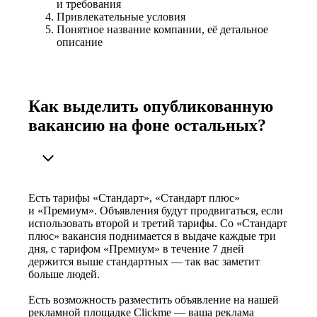
и требования
Привлекательные условия
Понятное название компании, её детальное
описание
Как выделить опубликованную
вакансию на фоне остальных?
Есть тарифы «Стандарт», «Стандарт плюс»
и «Премиум». Объявления будут продвигаться, если
использовать второй и третий тарифы. Со «Стандарт
плюс» вакансия поднимается в выдаче каждые три
дня, с тарифом «Премиум» в течение 7 дней
держится выше стандартных — так вас заметит
больше людей.
Есть возможность разместить объявление на нашей
рекламной площадке Clickme — ваша реклама