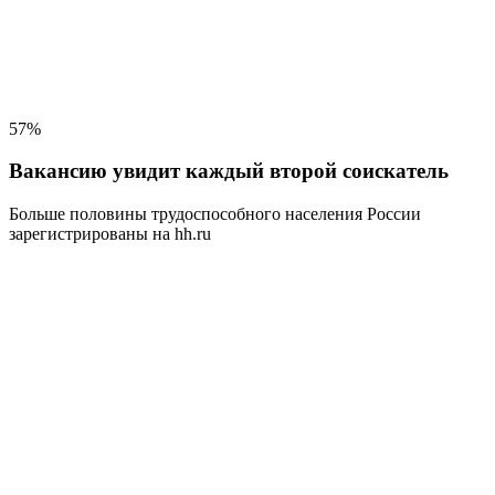
57%
Вакансию увидит каждый второй соискатель
Больше половины трудоспособного населения
России
зарегистрированы на hh.ru