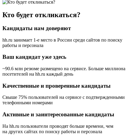
Кто будет откликаться?
Кандидаты нам доверяют
hh.ru занимает 1-е место в России
среди сайтов по поиску
работы и персонала
Ваш кандидат уже здесь
~90.6 млн резюме размещено на сервисе. Больше миллиона
посетителей на hh.ru каждый день
Качественные и проверенные кандидаты
Свыше 75% пользователей на сервисе с подтвержденными
телефонными номерами
Активные и заинтересованные кандидаты
На hh.ru пользователи проводят больше времени, чем
на других сайтах по поиску работы и персонала