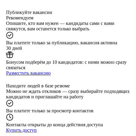
Публикуйте вакансии
Рекомендуем
Опишите, кто вам нужен — кандидаты сами с вами
свяжутся, вам останется только выбрать
Вы платите только за публикацию, вакансия активна
30 дней
Бонусом подберём до 10 кандидатов: с ними можно сразу
связаться
Разместить вакансию
Находите людей в базе резюме
Можно не ждать откликов — сразу выбирайте подходящих
кандидатов и приглашайте на работу
Вы платите только за просмотр контактов
Контакты открыты до конца действия доступа
Купить доступ