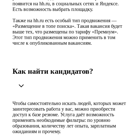
появится на hh.ru, в социальных сетях и Яндексе.
Есть возможность выбрать площадку.
Также на hh.ru есть особый тип продвижения —
«Размещение в топе поиска». Такая вакансия будет
выше тех, что размещены по тарифу «Премиум».
Этот тип продвижения можно применить в том
числе к опубликованным вакансиям.
Как найти кандидатов?
Чтобы самостоятельно искать людей, которых может
заинтересовать работа у вас, можно приобрести
доступ к базе резюме. Услуга даёт возможность
применять необходимые фильтры: по уровню
образования, количеству лет опыта, зарплатным
ожиданиям и прочему.