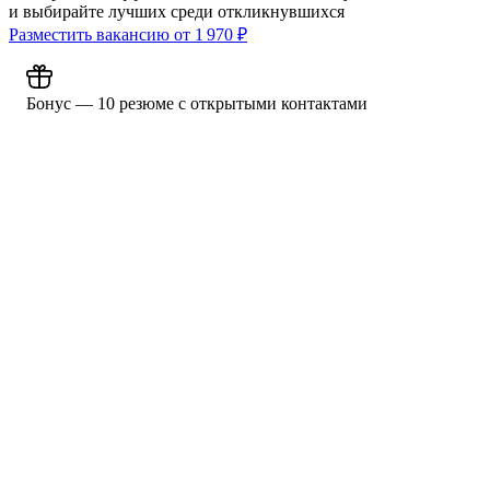
и выбирайте лучших среди откликнувшихся
Разместить вакансию от
1 970
₽
Бонус — 10 резюме с открытыми контактами