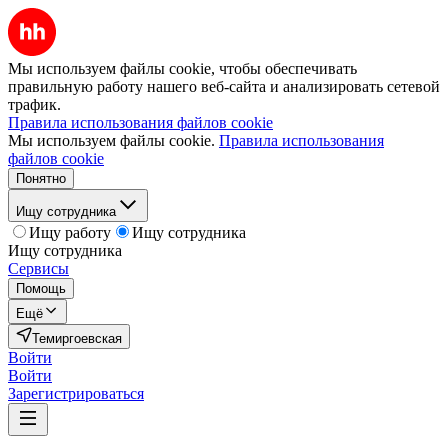
Мы используем файлы cookie, чтобы обеспечивать
правильную работу нашего веб-сайта и анализировать сетевой
трафик.
Правила использования файлов cookie
Мы используем файлы cookie.
Правила использования
файлов cookie
Понятно
Ищу сотрудника
Ищу работу
Ищу сотрудника
Ищу сотрудника
Сервисы
Помощь
Ещё
Темиргоевская
Войти
Войти
Зарегистрироваться