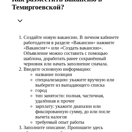
Темиргоевской?
Создайте новую вакансию. В личном кабинете
работодателя в разделе «Вакансии» нажмите
«Вакансия+» или «Создать вакансию».
Объявление можно составить с помощью
шаблона, доработать ранее сохранённый
черновик или начать заполнение сначала.
Введите основную информацию:
название позиции
специализацию: укажите вручную или
выберите из выпадающего списка
город
тип занятости: полная, частичная,
удалённая и прочее
зарплату: укажите диапазон или
фиксированную сумму, до или после
вычета налогов
требуемый опыт работы
Заполните описание. Пропишите здесь