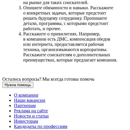
на рынке для таких соискателей.
Опишите обязанности и навыки. Расскажите
о конкретных задачах, которые предстоит
решать будущему сотруднику. Пропишите
детали, программы, с которыми предстоит
работать, и прочее.
Расскажите о привилегиях. Например,
в компании есть ДМС, компенсация обедов
или интернета, предоставляется рабочая
техника, организовываются корпоративы.
Расскажите соискателям о дополнительных
преимуществах, которые предлагает компания.
Остались вопросы? Мы всегда готовы помочь
Нужна помощь
О компании
Наши вакансии
Партнерам
Реклама на сайте
Новости и статьи
Инвесторам
Кандидаты по профессиям