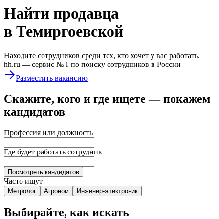
Найти
продавца
в Темиргоевской
Находите сотрудников среди тех, кто хочет у вас работать.
hh.ru —
сервис № 1
по поиску сотрудников в России
Разместить вакансию
Скажите, кого и где ищете — покажем
кандидатов
Профессия или должность
Где будет работать сотрудник
Посмотреть кандидатов
Часто ищут
Метролог
Агроном
Инженер-электроник
Выбирайте, как искать