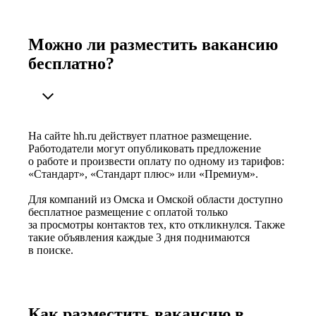
Можно ли разместить вакансию
бесплатно?
На сайте hh.ru действует платное размещение.
Работодатели могут опубликовать предложение
о работе и произвести оплату по одному из тарифов:
«Стандарт», «Стандарт плюс» или «Премиум».
Для компаний из Омска и Омской области доступно
бесплатное размещение с оплатой только
за просмотры контактов тех, кто откликнулся. Также
такие объявления каждые 3 дня поднимаются
в поиске.
Как разместить вакансию в