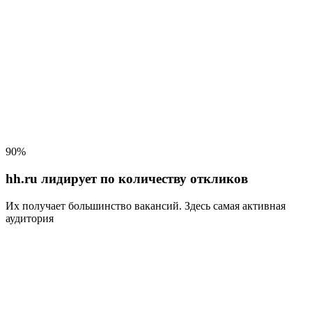
90%
hh.ru лидирует по количеству откликов
Их получает большинство вакансий
. Здесь самая активная
аудитория