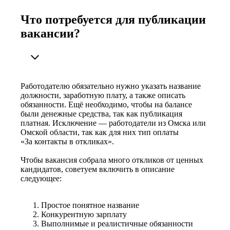
Что потребуется для публикации
вакансии?
Работодателю обязательно нужно указать название
должности, заработную плату, а также описать
обязанности. Ещё необходимо, чтобы на балансе
были денежные средства, так как публикация
платная. Исключение — работодатели из Омска или
Омской области, так как для них тип оплаты
«За контакты в откликах».
Чтобы вакансия собрала много откликов от ценных
кандидатов, советуем включить в описание
следующее:
Простое понятное название
Конкурентную зарплату
Выполнимые и реалистичные обязанности