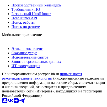
Производственный календарь
Требования к ПО
Безопасный HeadHunter
HeadHunter API
Поиск работы
Поиск по резюме
Мобильное приложение
Этика и комплаенс
Оказание услуг
Использование сайтов
Защита персональных данных
ИТ аккредитация
На информационном ресурсе hh.ru
применяются
рекомендательные технологии
(информационные технологии
предоставления информации на основе сбора, систематизации
и анализа сведений, относящихся к предпочтениям
пользователей сети «Интернет», находящихся на территории
Российской Федерации)