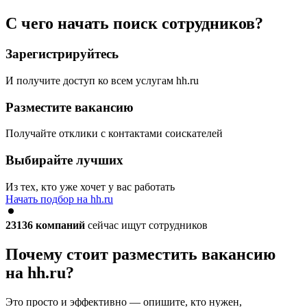
С чего начать поиск сотрудников?
Зарегистрируйтесь
И получите доступ ко всем услугам hh.ru
Разместите вакансию
Получайте отклики с контактами соискателей
Выбирайте лучших
Из тех, кто уже хочет у вас работать
Начать подбор на hh.ru
23136
компаний
сейчас ищут сотрудников
Почему стоит разместить вакансию
на hh.ru?
Это просто и эффективно — опишите, кто нужен,