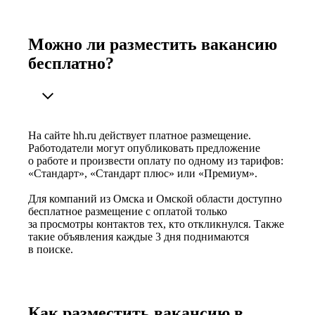
Можно ли разместить вакансию
бесплатно?
На сайте hh.ru действует платное размещение.
Работодатели могут опубликовать предложение
о работе и произвести оплату по одному из тарифов:
«Стандарт», «Стандарт плюс» или «Премиум».
Для компаний из Омска и Омской области доступно
бесплатное размещение с оплатой только
за просмотры контактов тех, кто откликнулся. Также
такие объявления каждые 3 дня поднимаются
в поиске.
Как разместить вакансию в