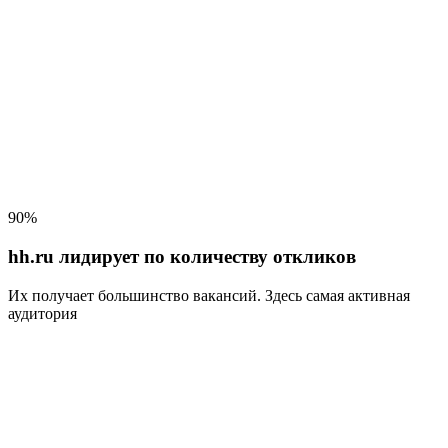
90%
hh.ru лидирует по количеству откликов
Их получает большинство вакансий
. Здесь самая активная
аудитория