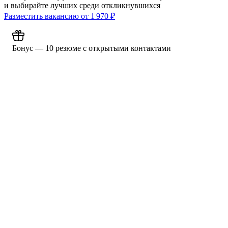
и выбирайте лучших среди откликнувшихся
Разместить вакансию от
1 970
₽
Бонус — 10 резюме с открытыми контактами