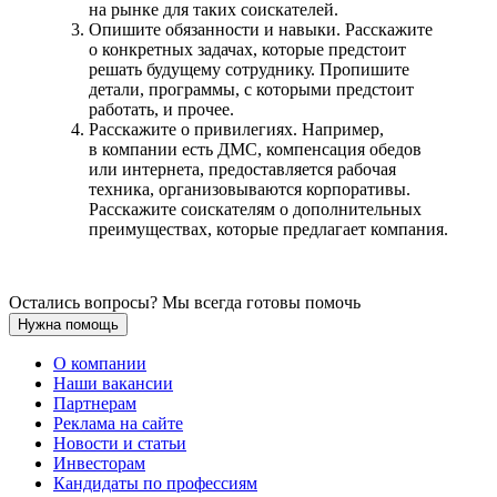
на рынке для таких соискателей.
Опишите обязанности и навыки. Расскажите
о конкретных задачах, которые предстоит
решать будущему сотруднику. Пропишите
детали, программы, с которыми предстоит
работать, и прочее.
Расскажите о привилегиях. Например,
в компании есть ДМС, компенсация обедов
или интернета, предоставляется рабочая
техника, организовываются корпоративы.
Расскажите соискателям о дополнительных
преимуществах, которые предлагает компания.
Остались вопросы? Мы всегда готовы помочь
Нужна помощь
О компании
Наши вакансии
Партнерам
Реклама на сайте
Новости и статьи
Инвесторам
Кандидаты по профессиям