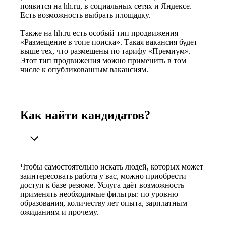
появится на hh.ru, в социальных сетях и Яндексе.
Есть возможность выбрать площадку.
Также на hh.ru есть особый тип продвижения —
«Размещение в топе поиска». Такая вакансия будет
выше тех, что размещены по тарифу «Премиум».
Этот тип продвижения можно применить в том
числе к опубликованным вакансиям.
Как найти кандидатов?
Чтобы самостоятельно искать людей, которых может
заинтересовать работа у вас, можно приобрести
доступ к базе резюме. Услуга даёт возможность
применять необходимые фильтры: по уровню
образования, количеству лет опыта, зарплатным
ожиданиям и прочему.