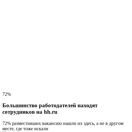
72%
Большинство работодателей находят
сотрудников на hh.ru
72% разместивших вакансию
нашли их здесь, а не в другом
месте, где тоже искали