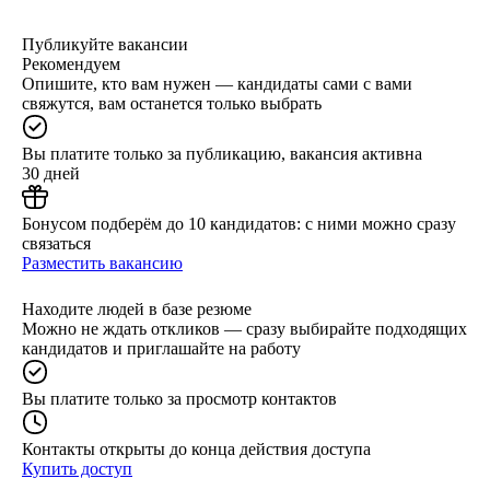
Публикуйте вакансии
Рекомендуем
Опишите, кто вам нужен — кандидаты сами с вами
свяжутся, вам останется только выбрать
Вы платите только за публикацию, вакансия активна
30 дней
Бонусом подберём до 10 кандидатов: с ними можно сразу
связаться
Разместить вакансию
Находите людей в базе резюме
Можно не ждать откликов — сразу выбирайте подходящих
кандидатов и приглашайте на работу
Вы платите только за просмотр контактов
Контакты открыты до конца действия доступа
Купить доступ