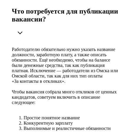
Что потребуется для публикации
вакансии?
Работодателю обязательно нужно указать название
должности, заработную плату, а также описать
обязанности. Ещё необходимо, чтобы на балансе
были денежные средства, так как публикация
платная. Исключение — работодатели из Омска или
Омской области, так как для них тип оплаты
«За контакты в откликах».
Чтобы вакансия собрала много откликов от ценных
кандидатов, советуем включить в описание
следующее:
Простое понятное название
Конкурентную зарплату
Выполнимые и реалистичные обязанности