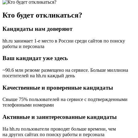
Кто будет откликаться?
Кандидаты нам доверяют
hh.ru занимает 1-е место в России
среди сайтов по поиску
работы и персонала
Ваш кандидат уже здесь
~90.6 млн резюме размещено на сервисе. Больше миллиона
посетителей на hh.ru каждый день
Качественные и проверенные кандидаты
Свыше 75% пользователей на сервисе с подтвержденными
телефонными номерами
Активные и заинтересованные кандидаты
На hh.ru пользователи проводят больше времени, чем
на других сайтах по поиску работы и персонала