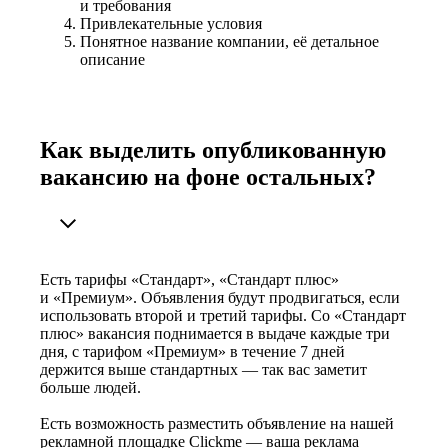
и требования
Привлекательные условия
Понятное название компании, её детальное
описание
Как выделить опубликованную
вакансию на фоне остальных?
Есть тарифы «Стандарт», «Стандарт плюс»
и «Премиум». Объявления будут продвигаться, если
использовать второй и третий тарифы. Со «Стандарт
плюс» вакансия поднимается в выдаче каждые три
дня, с тарифом «Премиум» в течение 7 дней
держится выше стандартных — так вас заметит
больше людей.
Есть возможность разместить объявление на нашей
рекламной площадке Clickme — ваша реклама