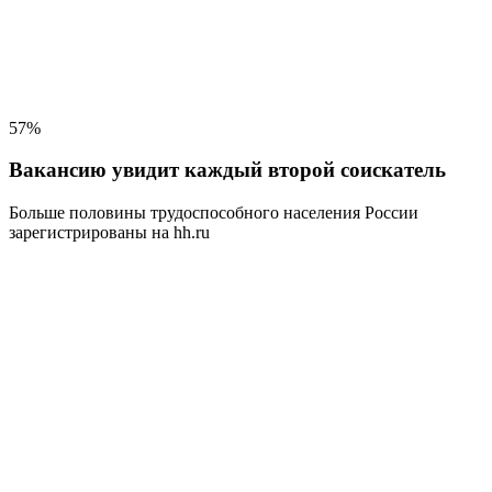
57%
Вакансию увидит каждый второй соискатель
Больше половины трудоспособного населения
России
зарегистрированы на hh.ru