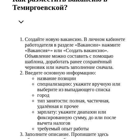
Темиргоевской?
Создайте новую вакансию. В личном кабинете
работодателя в разделе «Вакансии» нажмите
«Вакансия+» или «Создать вакансию».
Объявление можно составить с помощью
шаблона, доработать ранее сохранённый
черновик или начать заполнение сначала.
Введите основную информацию:
название позиции
специализацию: укажите вручную или
выберите из выпадающего списка
город
тип занятости: полная, частичная,
удалённая и прочее
зарплату: укажите диапазон или
фиксированную сумму, до или после
вычета налогов
требуемый опыт работы
Заполните описание. Пропишите здесь