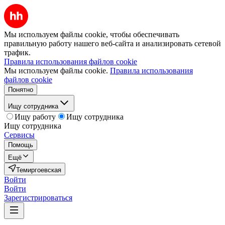
Мы используем файлы cookie, чтобы обеспечивать
правильную работу нашего веб-сайта и анализировать сетевой
трафик.
Правила использования файлов cookie
Мы используем файлы cookie.
Правила использования
файлов cookie
Понятно
Ищу сотрудника
Ищу работу
Ищу сотрудника
Ищу сотрудника
Сервисы
Помощь
Ещё
Темиргоевская
Войти
Войти
Зарегистрироваться