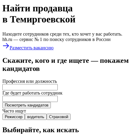
Найти
продавца
в Темиргоевской
Находите сотрудников среди тех, кто хочет у вас работать.
hh.ru —
сервис № 1
по поиску сотрудников в России
Разместить вакансию
Скажите, кого и где ищете — покажем
кандидатов
Профессия или должность
Где будет работать сотрудник
Посмотреть кандидатов
Часто ищут
Режиссер
водитель
Страховой
Выбирайте, как искать