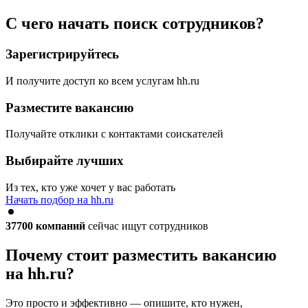
С чего начать поиск сотрудников?
Зарегистрируйтесь
И получите доступ ко всем услугам hh.ru
Разместите вакансию
Получайте отклики с контактами соискателей
Выбирайте лучших
Из тех, кто уже хочет у вас работать
Начать подбор на hh.ru
37700
компаний
сейчас ищут сотрудников
Почему стоит разместить вакансию
на hh.ru?
Это просто и эффективно — опишите, кто нужен,