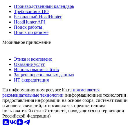
Производственный календарь
Требования к ПО
Безопасный HeadHunter
HeadHunter API
Поиск работы
Поиск по резюме
Мобильное приложение
Этика и комплаенс
Оказание услуг
Использование сайтов
Защита персональных данных
ИТ аккредитация
На информационном ресурсе hh.ru
применяются
рекомендательные технологии
(информационные технологии
предоставления информации на основе сбора, систематизации
и анализа сведений, относящихся к предпочтениям
пользователей сети «Интернет», находящихся на территории
Российской Федерации)