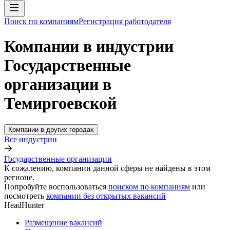
Поиск по компаниям
Регистрация работодателя
Компании в индустрии
Государственные
организации в
Темиргоевской
Компании в других городах
Все индустрии
Государственные организации
К сожалению, компании данной сферы не найдены в этом
регионе.
Попробуйте воспользоваться
поиском по компаниям
или
посмотреть
компании без открытых вакансий
HeadHunter
Размещение вакансий