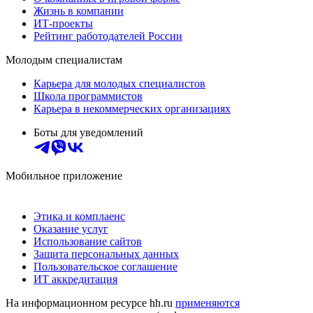
Жизнь в компании
ИТ-проекты
Рейтинг работодателей России
Молодым специалистам
Карьера для молодых специалистов
Школа программистов
Карьера в некоммерческих организациях
Боты для уведомлений
Мобильное приложение
Этика и комплаенс
Оказание услуг
Использование сайтов
Защита персональных данных
Пользовательское соглашение
ИТ аккредитация
На информационном ресурсе hh.ru
применяются