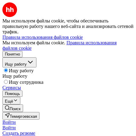
Мы используем файлы cookie, чтобы обеспечивать
правильную работу нашего веб-сайта и анализировать сетевой
трафик.
Правила использования файлов cookie
Мы используем файлы cookie.
Правила использования
файлов cookie
Понятно
Ищу работу
Ищу работу
Ищу работу
Ищу сотрудника
Сервисы
Помощь
Ещё
Поиск
Темиргоевская
Войти
Войти
Создать резюме