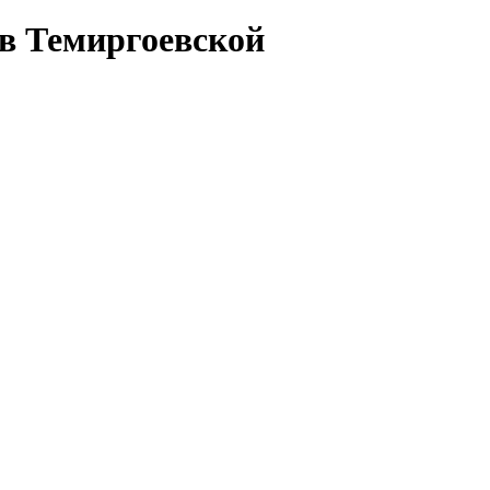
 в Темиргоевской