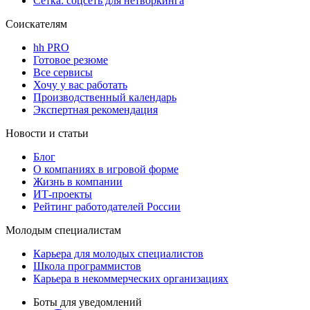
Сетка: соцсеть для нетворкинга
Соискателям
hh PRO
Готовое резюме
Все сервисы
Хочу у вас работать
Производственный календарь
Экспертная рекомендация
Новости и статьи
Блог
О компаниях в игровой форме
Жизнь в компании
ИТ-проекты
Рейтинг работодателей России
Молодым специалистам
Карьера для молодых специалистов
Школа программистов
Карьера в некоммерческих организациях
Боты для уведомлений