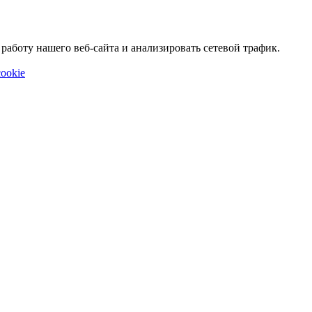
аботу нашего веб-сайта и анализировать сетевой трафик.
ookie