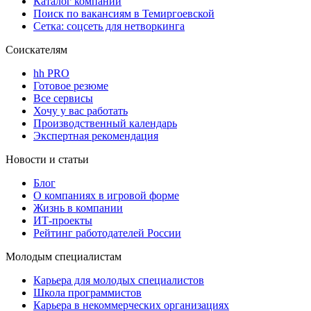
Каталог компаний
Поиск по вакансиям в Темиргоевской
Сетка: соцсеть для нетворкинга
Соискателям
hh PRO
Готовое резюме
Все сервисы
Хочу у вас работать
Производственный календарь
Экспертная рекомендация
Новости и статьи
Блог
О компаниях в игровой форме
Жизнь в компании
ИТ-проекты
Рейтинг работодателей России
Молодым специалистам
Карьера для молодых специалистов
Школа программистов
Карьера в некоммерческих организациях