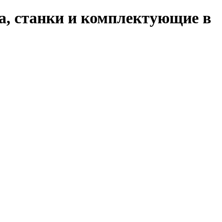
а, станки и комплектующие в