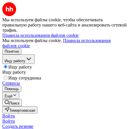
Мы используем файлы cookie, чтобы обеспечивать
правильную работу нашего веб-сайта и анализировать сетевой
трафик.
Правила использования файлов cookie
Мы используем файлы cookie.
Правила использования
файлов cookie
Понятно
Ищу работу
Ищу работу
Ищу работу
Ищу сотрудника
Сервисы
Помощь
Ещё
Поиск
Темиргоевская
Войти
Войти
Создать резюме