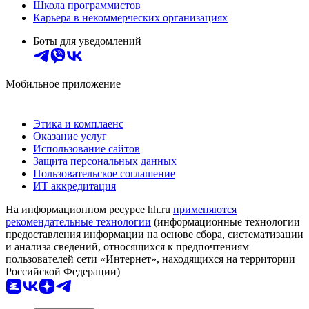
Школа программистов
Карьера в некоммерческих организациях
Боты для уведомлений
Мобильное приложение
Этика и комплаенс
Оказание услуг
Использование сайтов
Защита персональных данных
Пользовательское соглашение
ИТ аккредитация
На информационном ресурсе hh.ru
применяются
рекомендательные технологии
(информационные технологии
предоставления информации на основе сбора, систематизации
и анализа сведений, относящихся к предпочтениям
пользователей сети «Интернет», находящихся на территории
Российской Федерации)