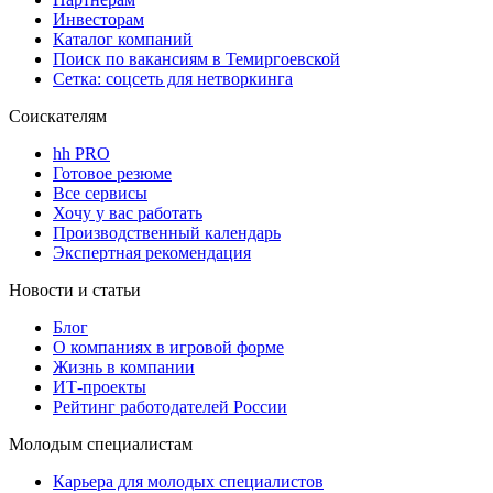
Инвесторам
Каталог компаний
Поиск по вакансиям в Темиргоевской
Сетка: соцсеть для нетворкинга
Соискателям
hh PRO
Готовое резюме
Все сервисы
Хочу у вас работать
Производственный календарь
Экспертная рекомендация
Новости и статьи
Блог
О компаниях в игровой форме
Жизнь в компании
ИТ-проекты
Рейтинг работодателей России
Молодым специалистам
Карьера для молодых специалистов