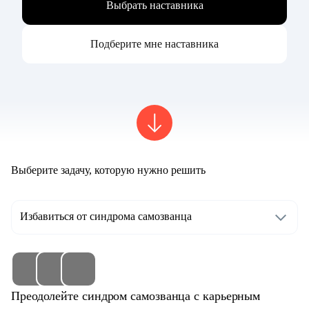
Выбрать наставника
Подберите мне наставника
Выберите задачу, которую нужно решить
Избавиться от синдрома самозванца
Преодолейте синдром самозванца с карьерным