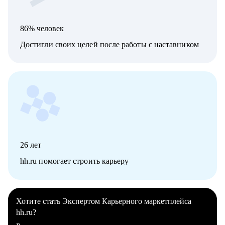
86% человек
Достигли своих целей после работы с наставником
26
лет
hh.ru помогает строить карьеру
Хотите стать Экспертом Карьерного маркетплейса
hh.ru?