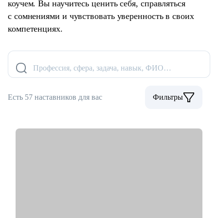
коучем. Вы научитесь ценить себя, справляться
с сомнениями и чувствовать уверенность в своих
компетенциях.
Профессия, сфера, задача, навык, ФИО…
Есть 57 наставников для вас
Фильтры