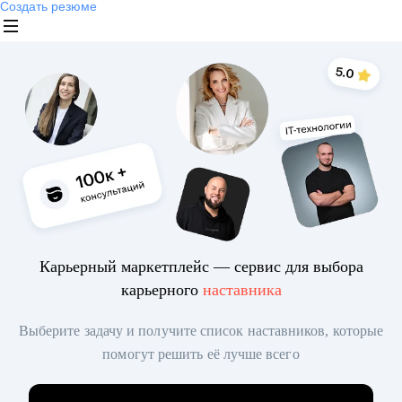
Создать резюме
Карьерный маркетплейс — сервис для выбора
карьерного
наставника
Выберите задачу и получите список наставников, которые
помогут решить её лучше всего