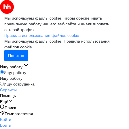
Мы используем файлы cookie, чтобы обеспечивать
правильную работу нашего веб-сайта и анализировать
сетевой трафик.
Правила использования файлов cookie
Мы используем файлы cookie.
Правила использования
файлов cookie
Понятно
Ищу работу
Ищу работу
Ищу работу
Ищу сотрудника
Сервисы
Помощь
Ещё
Поиск
Темиргоевская
Войти
Войти