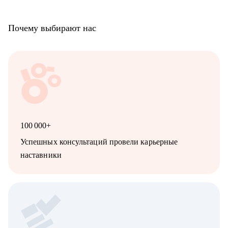
Почему выбирают нас
100 000+
Успешных консультаций провели карьерные
наставники