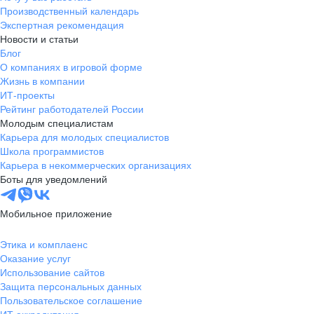
Производственный календарь
Экспертная рекомендация
Новости и статьи
Блог
О компаниях в игровой форме
Жизнь в компании
ИТ-проекты
Рейтинг работодателей России
Молодым специалистам
Карьера для молодых специалистов
Школа программистов
Карьера в некоммерческих организациях
Боты для уведомлений
Мобильное приложение
Этика и комплаенс
Оказание услуг
Использование сайтов
Защита персональных данных
Пользовательское соглашение