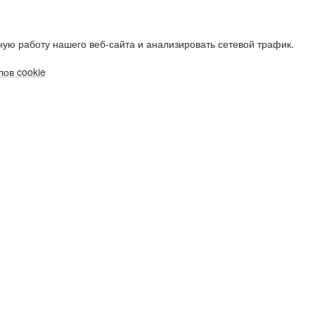
ую работу нашего веб-сайта и анализировать сетевой трафик.
ов cookie