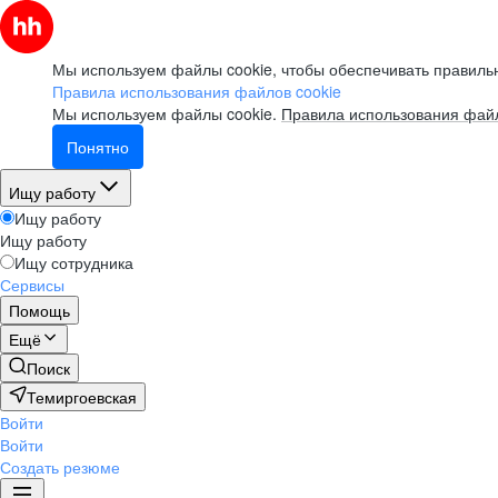
Мы используем файлы cookie, чтобы обеспечивать правильн
Правила использования файлов cookie
Мы используем файлы cookie.
Правила использования файл
Понятно
Ищу работу
Ищу работу
Ищу работу
Ищу сотрудника
Сервисы
Помощь
Ещё
Поиск
Темиргоевская
Войти
Войти
Создать резюме