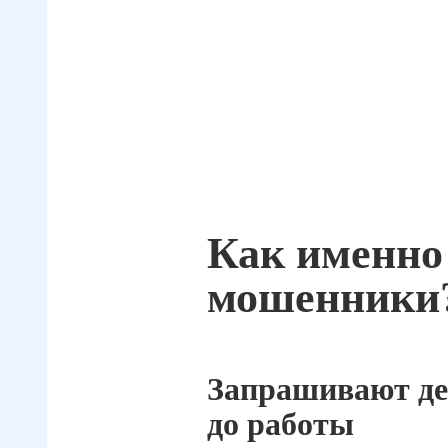
Как именно
мошенники
Запрашивают де
до работы