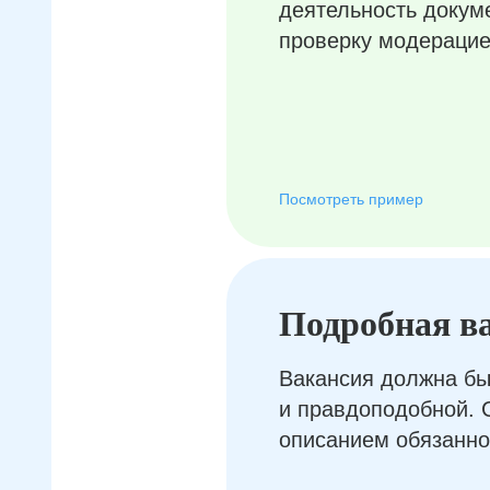
деятельность докум
проверку модерацие
Посмотреть пример
Подробная в
Вакансия должна бы
и правдоподобной. 
описанием обязанно