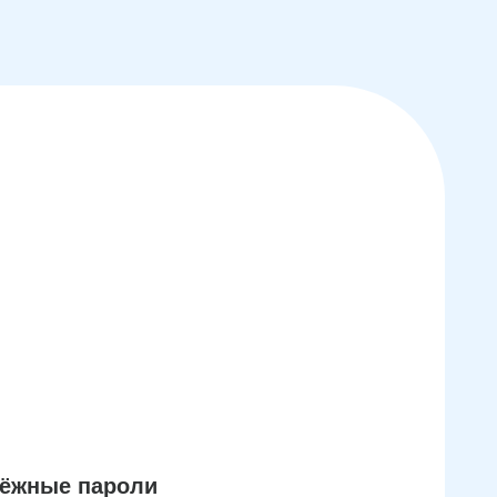
дёжные пароли