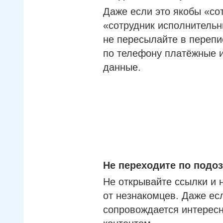
Даже если это якобы «со
«сотрудник исполнительн
не пересылайте в перепи
по телефону платёжные 
данные.
Не переходите по под
Не открывайте ссылки и 
от незнакомцев. Даже ес
сопровождается интерес