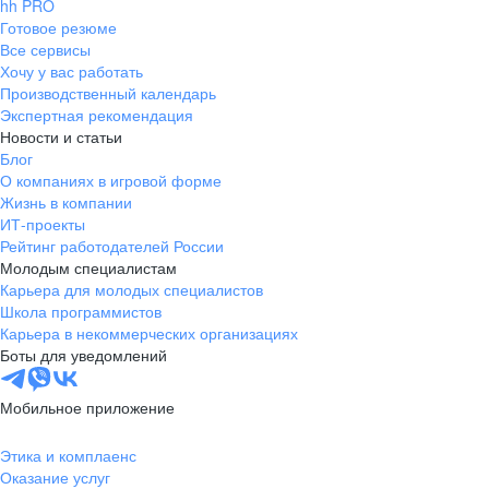
hh PRO
Готовое резюме
Все сервисы
Хочу у вас работать
Производственный календарь
Экспертная рекомендация
Новости и статьи
Блог
О компаниях в игровой форме
Жизнь в компании
ИТ-проекты
Рейтинг работодателей России
Молодым специалистам
Карьера для молодых специалистов
Школа программистов
Карьера в некоммерческих организациях
Боты для уведомлений
Мобильное приложение
Этика и комплаенс
Оказание услуг