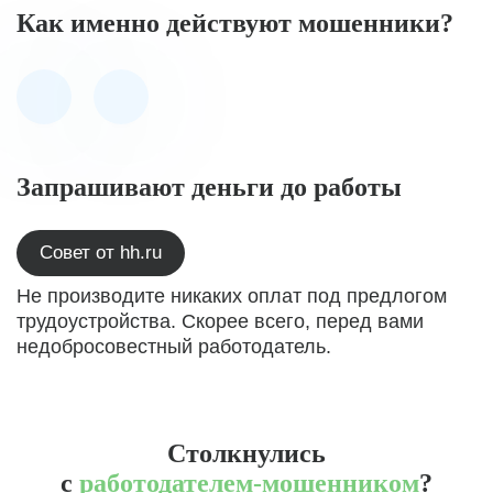
Как именно действуют мошенники?
Запрашивают деньги до работы
Совет от hh.ru
Не производите никаких оплат под предлогом
трудоустройства. Скорее всего, перед вами
недобросовестный работодатель.
Столкнулись
с
работодателем-мошенником
?