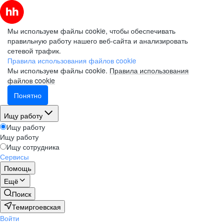
Мы используем файлы cookie, чтобы обеспечивать
правильную работу нашего веб-сайта и анализировать
сетевой трафик.
Правила использования файлов cookie
Мы используем файлы cookie.
Правила использования
файлов cookie
Понятно
Ищу работу
Ищу работу
Ищу работу
Ищу сотрудника
Сервисы
Помощь
Ещё
Поиск
Темиргоевская
Войти