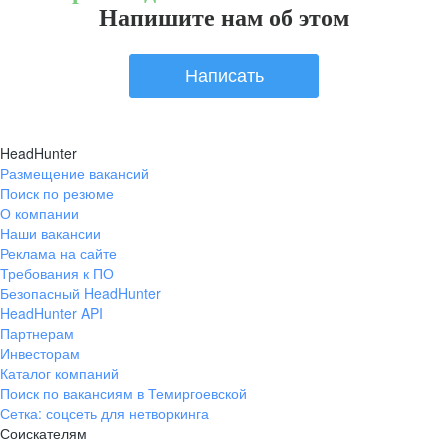
Напишите нам об этом
Написать
HeadHunter
Размещение вакансий
Поиск по резюме
О компании
Наши вакансии
Реклама на сайте
Требования к ПО
Безопасный HeadHunter
HeadHunter API
Партнерам
Инвесторам
Каталог компаний
Поиск по вакансиям в Темиргоевской
Сетка: соцсеть для нетворкинга
Соискателям