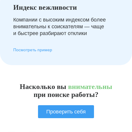
Индекс вежливости
Компании с высоким индексом более
внимательны к соискателям — чаще
и быстрее разбирают отклики
Посмотреть пример
Насколько вы
внимательны
при поиске работы?
Проверить себя