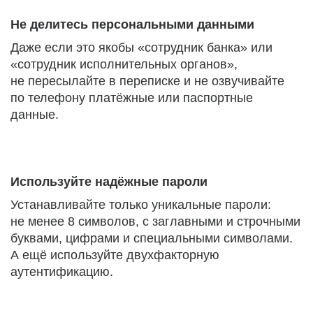
Не делитесь персональными данными
Даже если это якобы «сотрудник банка» или
«сотрудник исполнительных органов»,
не пересылайте в переписке и не озвучивайте
по телефону платёжные или паспортные
данные.
Используйте надёжные пароли
Устанавливайте только уникальные пароли:
не менее 8 символов, с заглавными и строчными
буквами, цифрами и специальными символами.
А ещё используйте двухфакторную
аутентификацию.