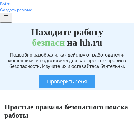
Войти
Создать резюме
Находите работу
без
пасн
на hh.ru
Подробно разобрали, как действуют работодатели-
мошенники, и подготовили для вас простые правила
безопасности. Изучите их и оставайтесь бдительны.
Проверить себя
Простые правила безопасного поиска
работы