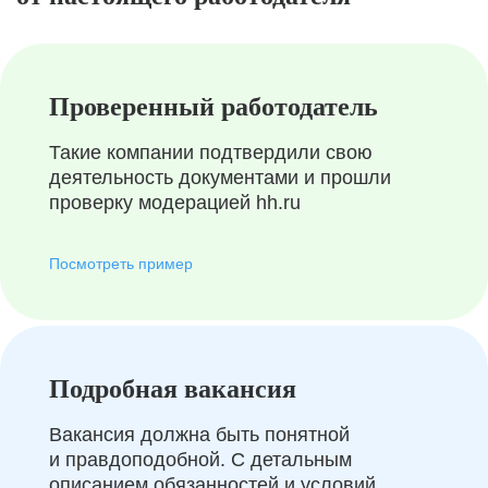
Проверенный работодатель
Такие компании подтвердили свою
деятельность документами и прошли
проверку модерацией hh.ru
Посмотреть пример
Подробная вакансия
Вакансия должна быть понятной
и правдоподобной. С детальным
описанием обязанностей и условий