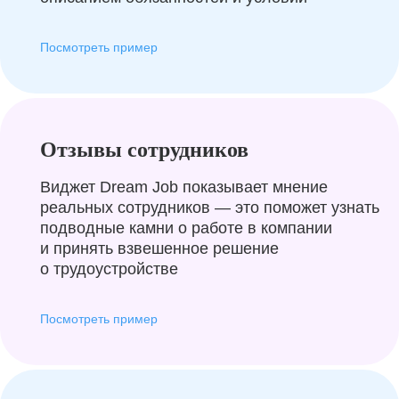
Посмотреть пример
Отзывы сотрудников
Виджет Dream Job показывает мнение
реальных сотрудников — это поможет узнать
подводные камни о работе в компании
и принять взвешенное решение
о трудоустройстве
Посмотреть пример