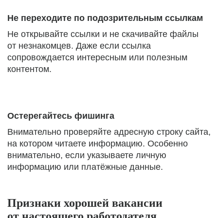
Не переходите по подозрительным ссылкам
Не открывайте ссылки и не скачивайте файлы
от незнакомцев. Даже если ссылка
сопровождается интересным или полезным
контентом.
Остерегайтесь фишинга
Внимательно проверяйте адресную строку сайта,
на котором читаете информацию. Особенно
внимательно, если указываете личную
информацию или платёжные данные.
Признаки хорошей вакансии
от настоящего работодателя