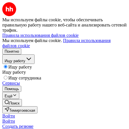
Мы используем файлы cookie, чтобы обеспечивать
правильную работу нашего веб-сайта и анализировать сетевой
трафик.
Правила использования файлов cookie
Мы используем файлы cookie.
Правила использования
файлов cookie
Понятно
Ищу работу
Ищу работу
Ищу работу
Ищу сотрудника
Сервисы
Помощь
Ещё
Поиск
Темиргоевская
Войти
Войти
Создать резюме