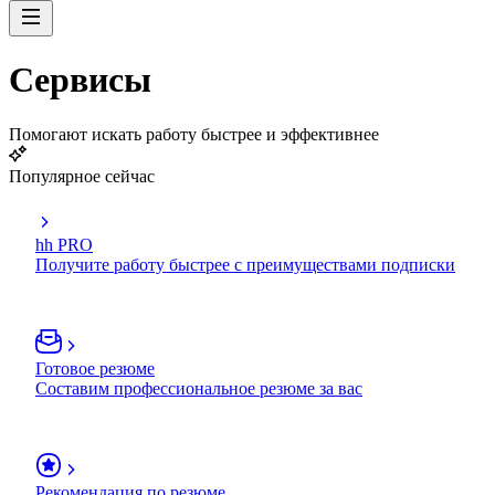
Сервисы
Помогают искать работу быстрее и эффективнее
Популярное сейчас
hh PRO
Получите работу быстрее с преимуществами подписки
Готовое резюме
Составим профессиональное резюме за вас
Рекомендация по резюме