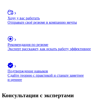
Хочу у вас работать
Отправьте своё резюме в компанию мечты
Рекомендация по резюме
Эксперт расскажет, как искать работу эффективнее
Подтверждение навыков
Сдайте теорию с практикой и станьте заметнее
и ценнее
Консультации с экспертами