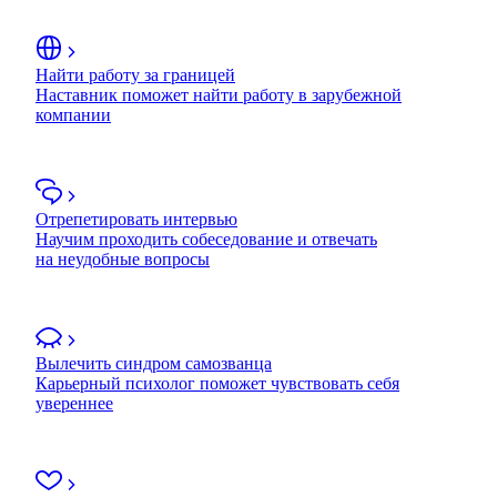
Найти работу за границей
Наставник поможет найти работу в зарубежной
компании
Отрепетировать интервью
Научим проходить собеседование и отвечать
на неудобные вопросы
Вылечить синдром самозванца
Карьерный психолог поможет чувствовать себя
увереннее