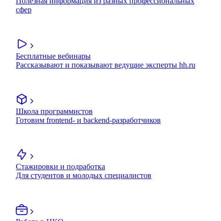
Полезная информация из разных профессиональных
сфер
Бесплатные вебинары
Рассказывают и показывают ведущие эксперты hh.ru
Школа программистов
Готовим frontend- и backend-разработчиков
Стажировки и подработка
Для студентов и молодых специалистов