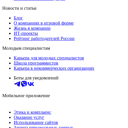
Новости и статьи
Блог
О компаниях в игровой форме
Жизнь в компании
ИТ-проекты
Рейтинг работодателей России
Молодым специалистам
Карьера для молодых специалистов
Школа программистов
Карьера в некоммерческих организациях
Боты для уведомлений
Мобильное приложение
Этика и комплаенс
Оказание услуг
Использование сайтов
Защита персональных данных