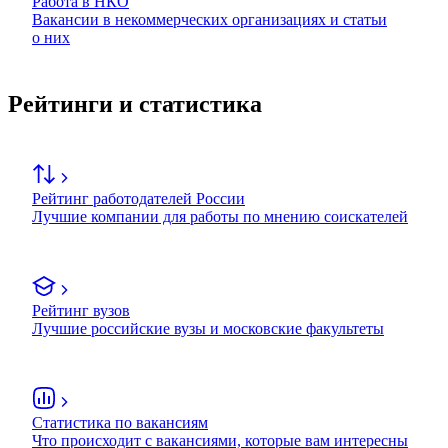
Работа в НКО
Вакансии в некоммерческих организациях и статьи
о них
Рейтинги и статистика
Рейтинг работодателей России
Лучшие компании для работы по мнению соискателей
Рейтинг вузов
Лучшие российские вузы и московские факультеты
Статистика по вакансиям
Что происходит с вакансиями, которые вам интересны