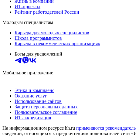
Жизнь в компании
ИТ-проекты
Рейтинг работодателей России
Молодым специалистам
Карьера для молодых специалистов
Школа программистов
Карьера в некоммерческих организациях
Боты для уведомлений
Мобильное приложение
Этика и комплаенс
Оказание услуг
Использование сайтов
Защита персональных данных
Пользовательское соглашение
ИТ аккредитация
На информационном ресурсе hh.ru
применяются рекомендатель
сведений, относящихся к предпочтениям пользователей сети «