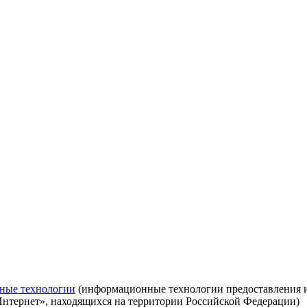
ные технологии
(информационные технологии предоставления ин
Интернет», находящихся на территории Российской Федерации)