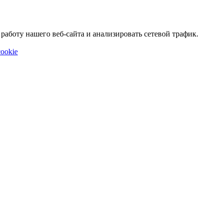
аботу нашего веб-сайта и анализировать сетевой трафик.
ookie