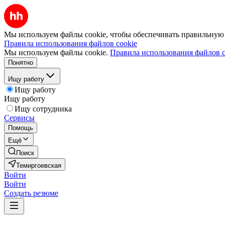
Мы используем файлы cookie, чтобы обеспечивать правильную р
Правила использования файлов cookie
Мы используем файлы cookie.
Правила использования файлов c
Понятно
Ищу работу
Ищу работу
Ищу работу
Ищу сотрудника
Сервисы
Помощь
Ещё
Поиск
Темиргоевская
Войти
Войти
Создать резюме