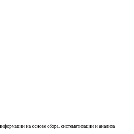
формации на основе сбора, систематизации и анализа